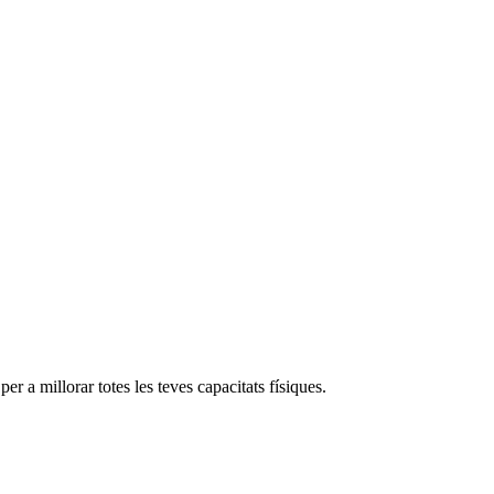
er a millorar totes les teves capacitats físiques.