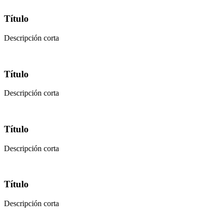
Título
Descripción corta
Título
Descripción corta
Título
Descripción corta
Título
Descripción corta