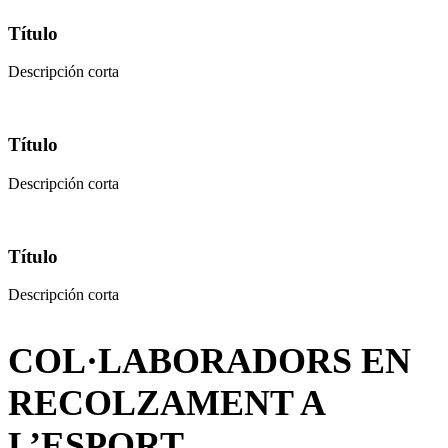
Título
Descripción corta
Título
Descripción corta
Título
Descripción corta
COL·LABORADORS EN
RECOLZAMENT A
L’ESPORT