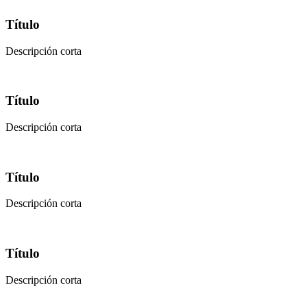
Título
Descripción corta
Título
Descripción corta
Título
Descripción corta
Título
Descripción corta