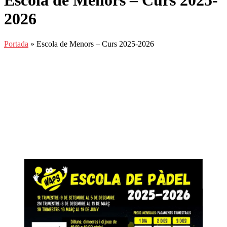
Escola de Menors – Curs 2025-
2026
Portada
»
Escola de Menors – Curs 2025-2026