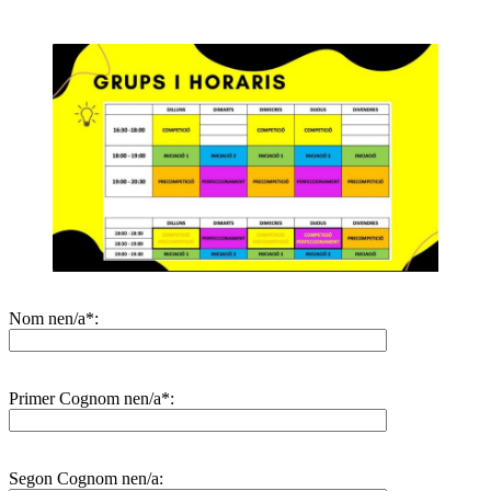
Nom nen/a*:
Primer Cognom nen/a*:
Segon Cognom nen/a: