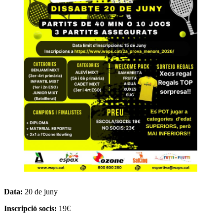
Data:
20 de juny
Inscripció socis:
19€